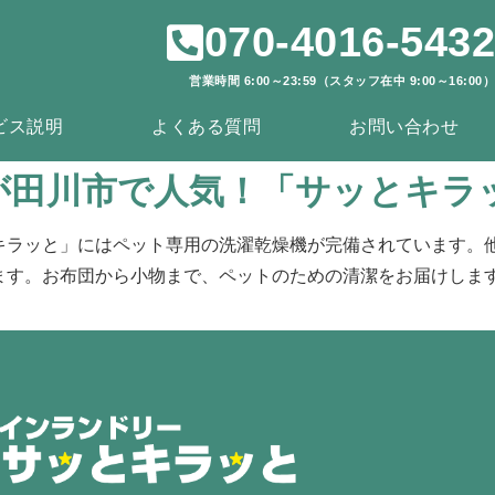
070-4016-5432
営業時間 6:00～23:59（スタッフ在中 9:00～16:00）
ビス説明
よくある質問
お問い合わせ
が田川市で人気！「サッとキラ
キラッと」にはペット専用の洗濯乾燥機が完備されています。
ます。お布団から小物まで、ペットのための清潔をお届けしま