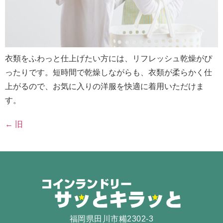
衣類をふわっと仕上げたい方には、リフレッシュ乾燥がぴ
ったりです。短時間で乾燥しながらも、衣類が柔らかく仕
上がるので、お気に入りの洋服を快適に着用いただけま
す。
←
旧
福岡県田川市糒2302-3