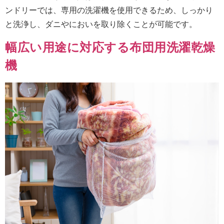
ンドリーでは、専用の洗濯機を使用できるため、しっかり
と洗浄し、ダニやにおいを取り除くことが可能です。
幅広い用途に対応する布団用洗濯乾燥
機