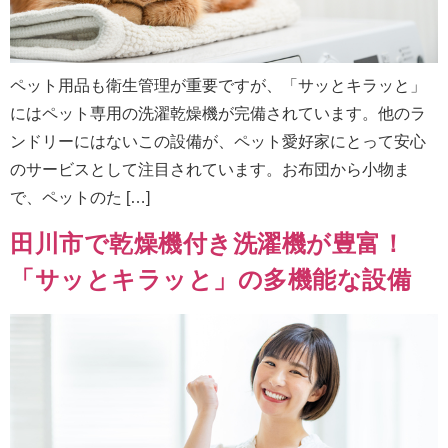
ペット用品も衛生管理が重要ですが、「サッとキラッと」
にはペット専用の洗濯乾燥機が完備されています。他のラ
ンドリーにはないこの設備が、ペット愛好家にとって安心
のサービスとして注目されています。お布団から小物ま
で、ペットのた […]
田川市で乾燥機付き洗濯機が豊富！
「サッとキラッと」の多機能な設備