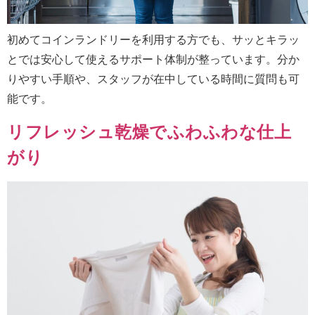
初めてコインランドリーを利用する方でも、サッとキラッ
とでは安心して使えるサポート体制が整っています。分か
りやすい手順や、スタッフが在中している時間に質問も可
能です。
リフレッシュ乾燥でふわふわな仕上
がり