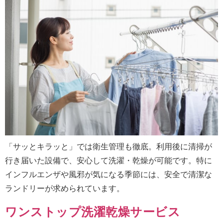
「サッとキラッと」では衛生管理も徹底。利用後に清掃が
行き届いた設備で、安心して洗濯・乾燥が可能です。特に
インフルエンザや風邪が気になる季節には、安全で清潔な
ランドリーが求められています。
ワンストップ洗濯乾燥サービス