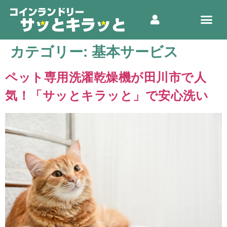
カテゴリー:
基本サービス
ペット専用洗濯乾燥機が田川市で人
気！「サッとキラッと」で安心洗い