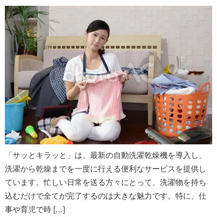
「サッとキラッと」は、最新の自動洗濯乾燥機を導入し、
洗濯から乾燥までを一度に行える便利なサービスを提供し
ています。忙しい日常を送る方々にとって、洗濯物を持ち
込むだけで全てが完了するのは大きな魅力です。特に、仕
事や育児で時 […]