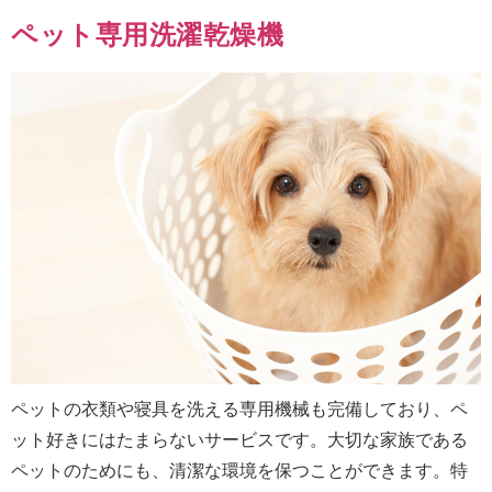
ペット専用洗濯乾燥機
ペットの衣類や寝具を洗える専用機械も完備しており、ペ
ット好きにはたまらないサービスです。大切な家族である
ペットのためにも、清潔な環境を保つことができます。特