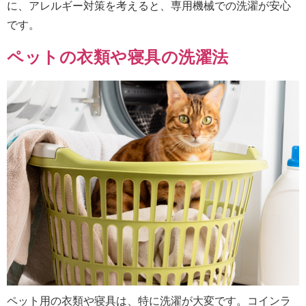
に、アレルギー対策を考えると、専用機械での洗濯が安心
です。
ペットの衣類や寝具の洗濯法
ペット用の衣類や寝具は、特に洗濯が大変です。コインラ