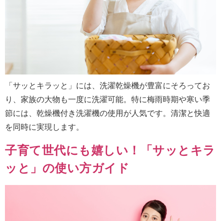
「サッとキラッと」には、洗濯乾燥機が豊富にそろってお
り、家族の大物も一度に洗濯可能。特に梅雨時期や寒い季
節には、乾燥機付き洗濯機の使用が人気です。清潔と快適
を同時に実現します。
子育て世代にも嬉しい！「サッとキラ
ッと」の使い方ガイド