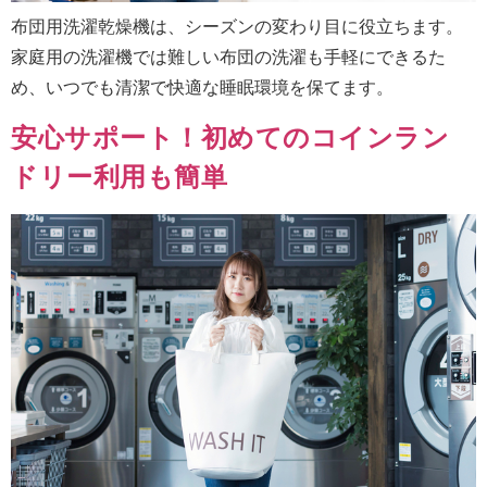
布団用洗濯乾燥機は、シーズンの変わり目に役立ちます。
家庭用の洗濯機では難しい布団の洗濯も手軽にできるた
め、いつでも清潔で快適な睡眠環境を保てます。
安心サポート！初めてのコインラン
ドリー利用も簡単