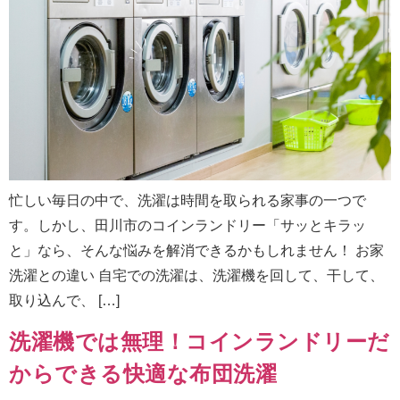
忙しい毎日の中で、洗濯は時間を取られる家事の一つで
す。しかし、田川市のコインランドリー「サッとキラッ
と」なら、そんな悩みを解消できるかもしれません！ お家
洗濯との違い 自宅での洗濯は、洗濯機を回して、干して、
取り込んで、 […]
洗濯機では無理！コインランドリーだ
からできる快適な布団洗濯