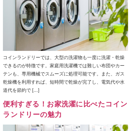
コインランドリーでは、大型の洗濯物も一度に洗濯・乾燥
できるのが特徴です。家庭用洗濯機では難しい布団やカー
テンも、専用機械でスムーズに処理可能です。また、ガス
乾燥機を利用すれば、短時間で乾燥が完了し、電気代や水
道代を節約で […]
便利すぎる！お家洗濯に比べたコイン
ランドリーの魅力