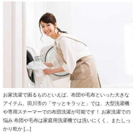
お家洗濯で困るものといえば、布団や毛布といった大きな
アイテム。田川市の「サッとキラッと」では、大型洗濯機
や専用スチーマーでの布団洗濯が可能です！ お家洗濯での
悩み 布団や毛布は家庭用洗濯機では洗いにくく、またしっ
かり乾か […]