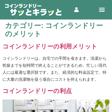
カテゴリー:
コインランドリー
のメリット
コインランドリーの利用メリット
コインランドリーは、自宅での手間を省きます。洗濯から
乾燥までを短時間で終えることができるため、忙しい現代
人には最適な選択肢です。また、経済的な料金設定で、特
に大量の洗濯物を扱う場合にコストを抑えられます。
コインランドリーの利点