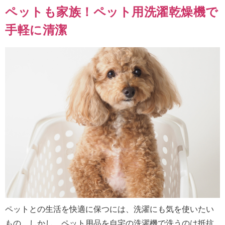
ペットも家族！ペット用洗濯乾燥機で
手軽に清潔
ペットとの生活を快適に保つには、洗濯にも気を使いたい
もの。しかし、ペット用品を自宅の洗濯機で洗うのは抵抗