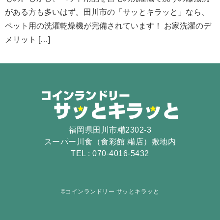
がある方も多いはず。田川市の「サッとキラッと」なら、
ペット用の洗濯乾燥機が完備されています！ お家洗濯のデ
メリット […]
福岡県田川市糒2302-3
スーパー川食（食彩館 糒店）敷地内
TEL : 070-4016-5432
©︎コインランドリー サッとキラッと